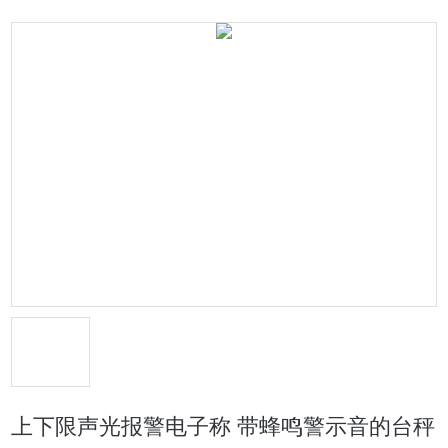
上下限声光报警电子称 带蜂鸣警示音的台秤