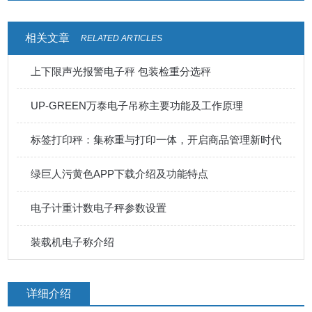
相关文章
RELATED ARTICLES
上下限声光报警电子秤 包装检重分选秤
UP-GREEN万泰电子吊称主要功能及工作原理
标签打印秤：集称重与打印一体，开启商品管理新时代
绿巨人污黄色APP下载介绍及功能特点
电子计重计数电子秤参数设置
装载机电子称介绍
详细介绍