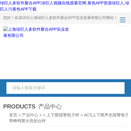
绿巨人多软件聚合APP,绿巨人视频在线观看官网,黄色APP资源绿巨人,绿
巨人污黄色APP下载
您好！欢迎访问上海绿巨人多软件聚合APP实业发展有限公司网站！
PRODUCTS
产品中心
首页
>
产品中心
> >
上下限报警电子秤
> ACS上下限声光报警电子
带蜂鸣警示音的台秤