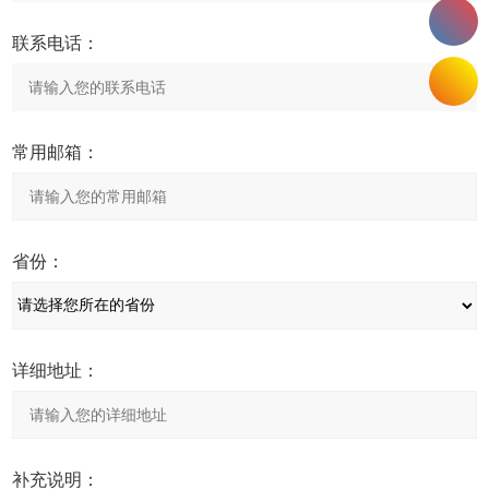
联系电话：
常用邮箱：
省份：
详细地址：
补充说明：