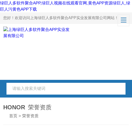
绿巨人多软件聚合APP,绿巨人视频在线观看官网,黄色APP资源绿巨人,绿
巨人污黄色APP下载
您好！欢迎访问上海绿巨人多软件聚合APP实业发展有限公司网站！
HONOR
荣誉资质
首页
> 荣誉资质