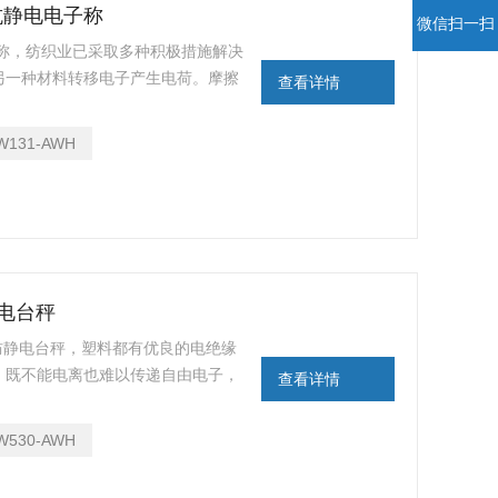
抗静电电子称
微信扫一扫
，纺织业已采取多种积极措施解决
迅速向另一种材料转移电子产生电荷。摩擦
查看详情
许多原料在生产过程中会产生2万伏特到
和静电控制是纺织业所面临的一大挑战
W131-AWH
静电台秤
斤防静电台秤，塑料都有优良的电绝缘
，既不能电离也难以传递自由电子，
查看详情
难通过传导而消失，这就是塑料容
13欧姆时就无抗静电能力(塑料制品大多
W530-AWH
的抗静电性能。