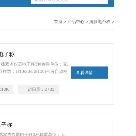
首页
>
产品中心
>
抗静电台称
>
g电子称
，常熟双杰仪器电子秤3种称重单位：克,
：1/10/20/50/100)带有自动校
查看详情
因而产品可靠性高，抗干扰能力强，使
应恶劣的使用环境并长时间连续工作
C10K
访问量：
2781
扰电子称
，常熟双杰仪器电子秤3种称重单位：克,