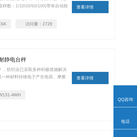
数：1/10/20/50/100)带有自动校
查看详情
，因而产品可靠性高，抗干扰能力强，使
恶劣的使用环境并长时间连续工作
C6K
访问量：
2728
织耐静电台秤
 ，纺织业已采取多种积极措施解决
另一种材料转移电子产生电荷。摩擦
查看详情
。许多原料在生产过程中会产生2万伏特到
放和静电控制是纺织业所面临的一大挑战
W131-AWH
QQ咨询
电话