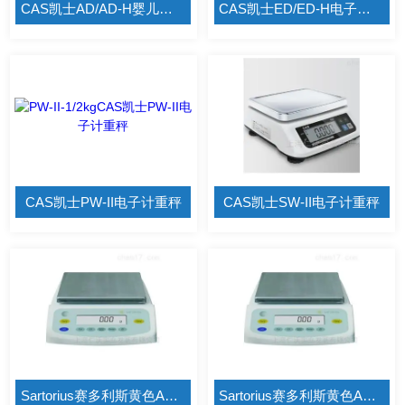
CAS凯士AD/AD-H婴儿托盘电子计重秤
CAS凯士ED/ED-H电子计重秤
CAS凯士PW-II电子计重秤
CAS凯士SW-II电子计重秤
Sartorius赛多利斯黄色APP资源绿巨人BSA822S-CW
Sartorius赛多利斯黄色APP资源绿巨人BSA822