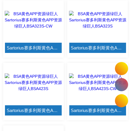
Sartorius赛多利斯黄色APP资源绿巨人BSA323S-CW
Sartorius赛多利斯黄色APP资源绿巨人BSA323S
Sartorius赛多利斯黄色APP资源绿巨人BSA423S
Sartorius赛多利斯黄色APP资源绿巨人BSA423S-CW