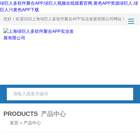
绿巨人多软件聚合APP,绿巨人视频在线观看官网,黄色APP资源绿巨人,绿
巨人污黄色APP下载
您好！欢迎访问上海绿巨人多软件聚合APP实业发展有限公司网站！
PRODUCTS
产品中心
首页
> 产品中心