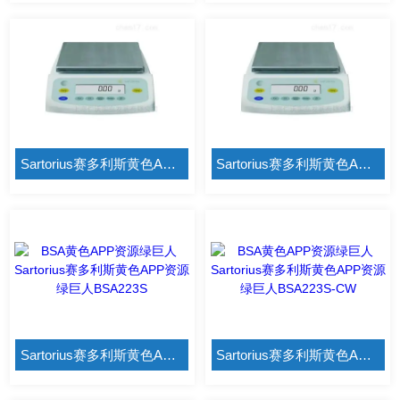
Sartorius赛多利斯黄色APP资源绿巨人BSA6202S-CW
Sartorius赛多利斯黄色APP资源绿巨人BSA6202S
Sartorius赛多利斯黄色APP资源绿巨人BSA223S
Sartorius赛多利斯黄色APP资源绿巨人BSA223S-CW