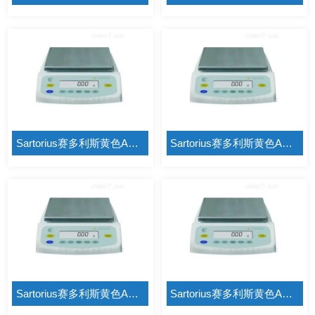
Sartorius赛多利斯黄色APP资源绿巨人BSA3202S
Sartorius赛多利斯黄色APP资源绿巨人BSA3202S-CW
Sartorius赛多利斯黄色APP资源绿巨人BSA4202S
Sartorius赛多利斯黄色APP资源绿巨人BSA4202S-CW