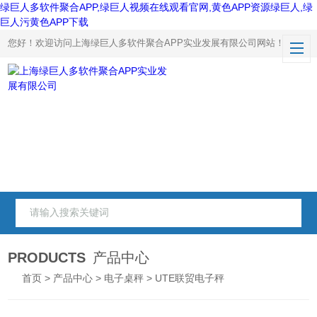
绿巨人多软件聚合APP,绿巨人视频在线观看官网,黄色APP资源绿巨人,绿
巨人污黄色APP下载
您好！欢迎访问上海绿巨人多软件聚合APP实业发展有限公司网站！
PRODUCTS
产品中心
首页
>
产品中心
>
电子桌秤
> UTE联贸电子秤