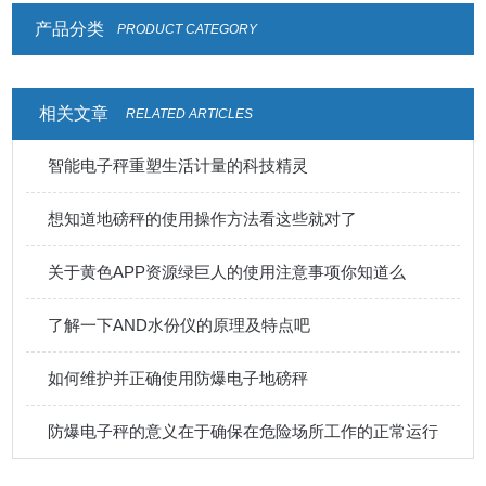
产品分类
PRODUCT CATEGORY
相关文章
RELATED ARTICLES
智能电子秤重塑生活计量的科技精灵
想知道地磅秤的使用操作方法看这些就对了
关于黄色APP资源绿巨人的使用注意事项你知道么
了解一下AND水份仪的原理及特点吧
如何维护并正确使用防爆电子地磅秤
防爆电子秤的意义在于确保在危险场所工作的正常运行