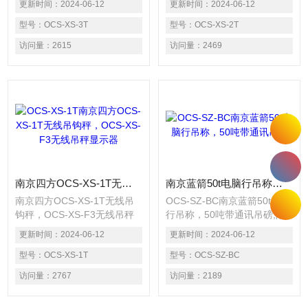
更新时间：
2024-06-12
更新时间：
2024-06-12
时不小于200米 优良的动态性
时不小于200米 优良的动态性
能，即使在较强的晃动下也能
型号：
OCS-XS-3T
能，即使在较强的晃动下也能
型号：
OCS-XS-2T
迅速获得稳定准确的称重结
迅速获得稳定准确的称重结
访问量：
2615
访问量：
2469
果。选配高温隔热和防腐型。
果。选配高温隔热和防腐型。
标配无线XK3196F3称重显示
标配无线XK3196F3称重显示
器，需要连接电脑则配
器，需要连接电脑则配
XK3196G3称重显示器。
XK3196G3称重显示器。
南京四方OCS-XS-1T无线吊钩秤，OCS-XS-F3无线吊秤显示器
南京蓝箭50t电脑行吊称，50吨带通讯吊磅
南京四方OCS-XS-1T无线吊
OCS-SZ-BC南京蓝箭50t电脑
钩秤，OCS-XS-F3无线吊秤
行吊称，50吨带通讯吊磅,附
显示器优良的动态性能，即使
件可以选配有线或无线大屏
更新时间：
2024-06-12
更新时间：
2024-06-12
在较强的晃动下也能迅速获得
幕，电脑称重管理软件 专为
稳定准确的称重结果。选配高
型号：
OCS-XS-1T
冶金、铸造行业度身设计，适
型号：
OCS-SZ-BC
温隔热和防腐型。标配无线
用于高温环境。它在原有普通
访问量：
2767
访问量：
2189
XK3196F3称重显示器，需要
秤体的基础上作了专门的设计
连接电脑则配XK3196G3称重
与改进：·采用*热态吊秤传感