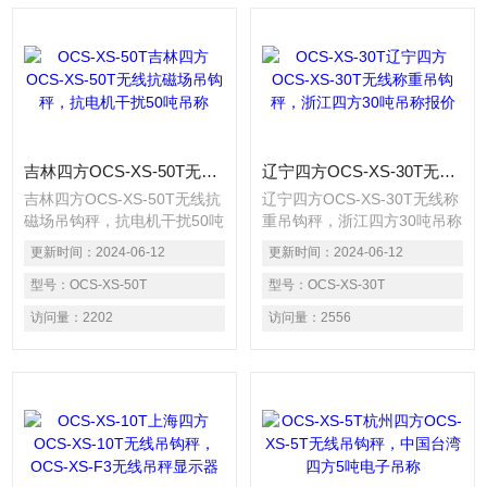
吉林四方OCS-XS-50T无线抗磁场吊钩秤，抗电机干扰50吨吊称
辽宁四方OCS-XS-30T无线称重吊钩秤，浙江四方30吨吊称报价
吉林四方OCS-XS-50T无线抗
辽宁四方OCS-XS-30T无线称
磁场吊钩秤，抗电机干扰50吨
重吊钩秤，浙江四方30吨吊称
吊称，无线传输距离：无阻挡
报价，无线传输距离：无阻挡
更新时间：
2024-06-12
更新时间：
2024-06-12
时不小于200米 优良的动态性
时不小于200米 优良的动态性
能，即使在较强的晃动下也能
型号：
OCS-XS-50T
能，即使在较强的晃动下也能
型号：
OCS-XS-30T
迅速获得稳定准确的称重结
迅速获得稳定准确的称重结
访问量：
2202
访问量：
2556
果。选配高温隔热和防腐型。
果。选配高温隔热和防腐型。
标配无线XK3196F3称重显示
标配无线XK3196F3称重显示
器，需要连接电脑则配
器，需要连接电脑则配
XK3196G3称重显示器。
XK3196G3称重显示器。