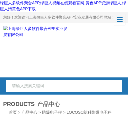
绿巨人多软件聚合APP,绿巨人视频在线观看官网,黄色APP资源绿巨人,绿
巨人污黄色APP下载
您好！欢迎访问上海绿巨人多软件聚合APP实业发展有限公司网站！
PRODUCTS
产品中心
首页
>
产品中心
>
防爆电子秤
> LOCOSC朗科防爆电子秤