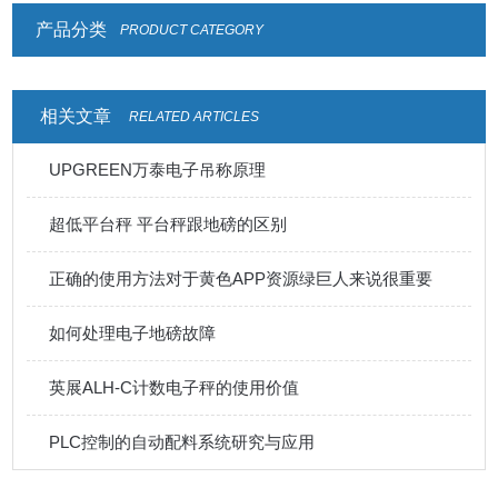
产品分类
PRODUCT CATEGORY
相关文章
RELATED ARTICLES
UPGREEN万泰电子吊称原理
超低平台秤 平台秤跟地磅的区别
正确的使用方法对于黄色APP资源绿巨人来说很重要
如何处理电子地磅故障
英展ALH-C计数电子秤的使用价值
PLC控制的自动配料系统研究与应用