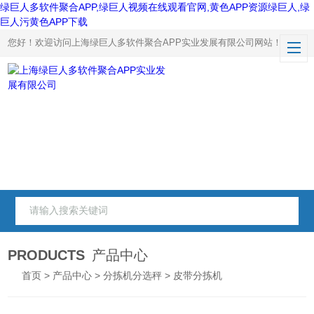
绿巨人多软件聚合APP,绿巨人视频在线观看官网,黄色APP资源绿巨人,绿
巨人污黄色APP下载
您好！欢迎访问上海绿巨人多软件聚合APP实业发展有限公司网站！
PRODUCTS
产品中心
首页
>
产品中心
>
分拣机分选秤
> 皮带分拣机