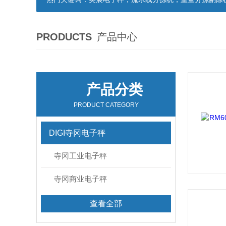
PRODUCTS
产品中心
产品分类
PRODUCT CATEGORY
DIGI寺冈电子秤
寺冈工业电子秤
寺冈商业电子秤
查看全部