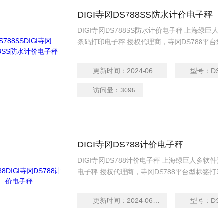
DIGI寺冈DS788SS防水计价电子秤
DIGI寺冈DS788SS防水计价电子秤 上海绿巨人
条码打印电子秤 授权代理商，寺冈DS788平台
度60mm(标签纸) / 60mm(收据纸)Z大打印速度
据纸)
更新时间：
2024-06-13
型号：
D
访问量：
3095
DIGI寺冈DS788计价电子秤
DIGI寺冈DS788计价电子秤 上海绿巨人多软件
电子秤 授权代理商，寺冈DS788平台型标签
60mm(标签纸) / 60mm(收据纸)Z大打印速度
纸)
更新时间：
2024-06-13
型号：
D