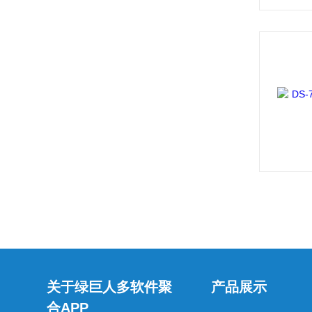
关于绿巨人多软件聚
产品展示
合APP