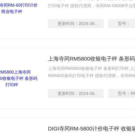
打印电子秤 授权代理商，寺冈RM-5800B平
度60mm(标签纸) / 60mm(收据纸)Z大打印速度
据纸)
更新时间：
2024-06-13
型号：
上海寺冈RM5800收银电子秤 条形
上海寺冈RM5800收银电子秤 条形码打印秤,上
RM5800条码打印电子秤 授权代理商，寺冈
打印：Z大宽度60mm(标签纸) / 60mm(收据纸
105mm/秒(收据纸)
更新时间：
2024-06-13
型号：
R
DIGI寺冈RM-5800计价电子秤 收