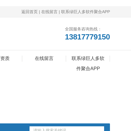
返回首页
|
在线留言
|
联系绿巨人多软件聚合APP
全国服务咨询热线：
13817779150
誉资质
在线留言
联系绿巨人多软
件聚合APP