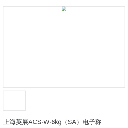
上海英展ACS-W-6kg（SA）电子称