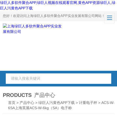
绿巨人多软件聚合APP,绿巨人视频在线观看官网,黄色APP资源绿巨人,绿
巨人污黄色APP下载
您好！欢迎访问上海绿巨人多软件聚合APP实业发展有限公司网站！
PRODUCTS
产品中心
首页
>
产品中心
>
绿巨人污黄色APP下载
>
计重电子秤
> ACS-W-
6SA上海英展ACS-W-6kg（SA）电子称