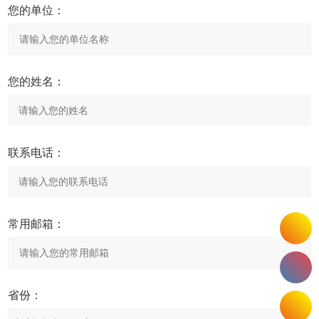
您的单位：
您的姓名：
联系电话：
常用邮箱：
省份：