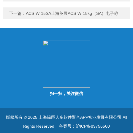
下一篇：
ACS-W-15SA上海英展ACS-W-15kg（SA）电子称
扫一扫，关注微信
版权所有 © 2025 上海绿巨人多软件聚合APP实业发展有限公司 All
Rights Reserved
备案号：沪ICP备89756560