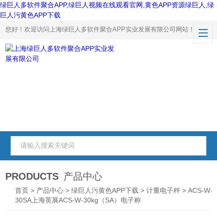
绿巨人多软件聚合APP,绿巨人视频在线观看官网,黄色APP资源绿巨人,绿
巨人污黄色APP下载
您好！欢迎访问上海绿巨人多软件聚合APP实业发展有限公司网站！
PRODUCTS
产品中心
首页
>
产品中心
>
绿巨人污黄色APP下载
>
计重电子秤
> ACS-W-
30SA上海英展ACS-W-30kg（SA）电子称