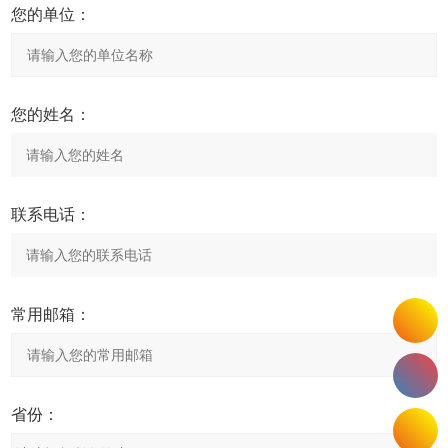
您的单位：
您的姓名：
联系电话：
常用邮箱：
省份：