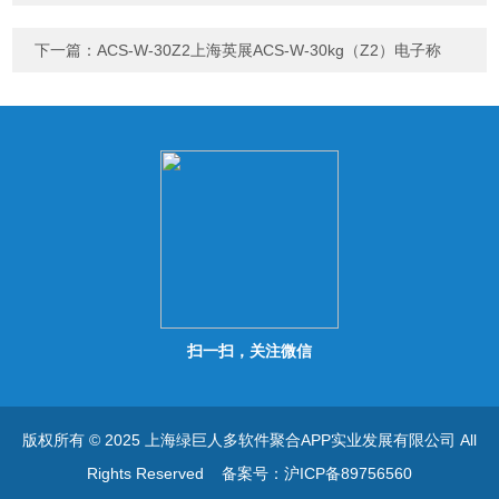
下一篇：
ACS-W-30Z2上海英展ACS-W-30kg（Z2）电子称
扫一扫，关注微信
版权所有 © 2025 上海绿巨人多软件聚合APP实业发展有限公司 All
Rights Reserved
备案号：沪ICP备89756560