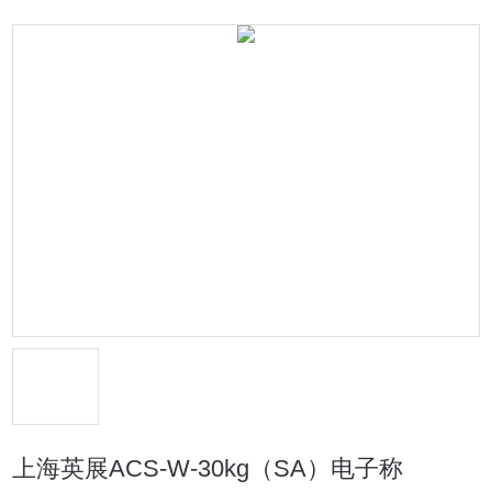
上海英展ACS-W-30kg（SA）电子称