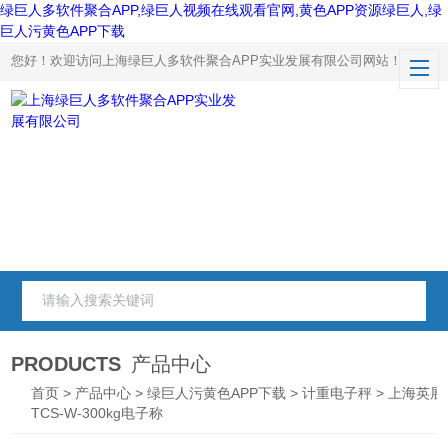
绿巨人多软件聚合APP,绿巨人视频在线观看官网,黄色APP资源绿巨人,绿
巨人污黄色APP下载
您好！欢迎访问上海绿巨人多软件聚合APP实业发展有限公司网站！
PRODUCTS
产品中心
首页
>
产品中心
>
绿巨人污黄色APP下载
>
计重电子秤
> 上海英展
TCS-W-300kg电子称