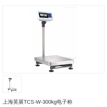
上海英展TCS-W-300kg电子称