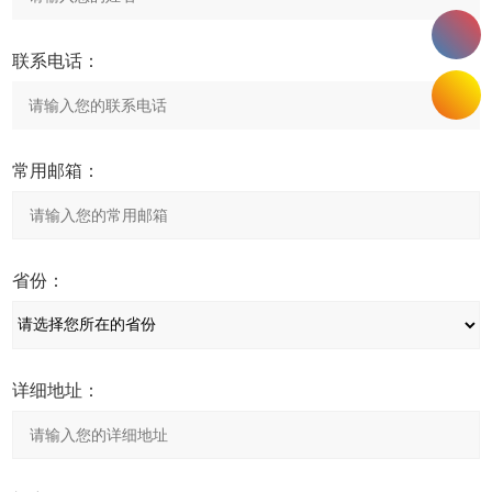
联系电话：
常用邮箱：
省份：
详细地址：