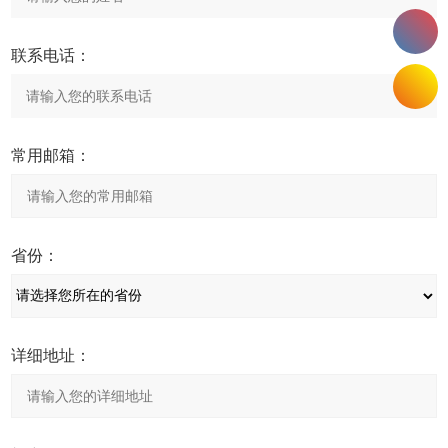
联系电话：
常用邮箱：
省份：
详细地址：