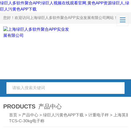
绿巨人多软件聚合APP,绿巨人视频在线观看官网,黄色APP资源绿巨人,绿
巨人污黄色APP下载
您好！欢迎访问上海绿巨人多软件聚合APP实业发展有限公司网站！
PRODUCTS
产品中心
首页
>
产品中心
>
绿巨人污黄色APP下载
>
计重电子秤
> 上海英展
TCS-C-30kg电子称