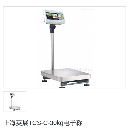
上海英展TCS-C-30kg电子称