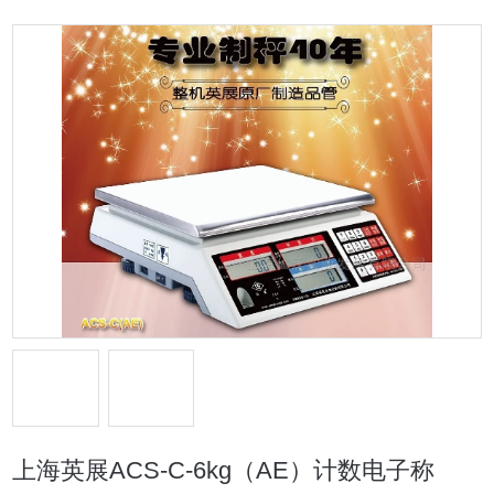
上海英展ACS-C-6kg（AE）计数电子称