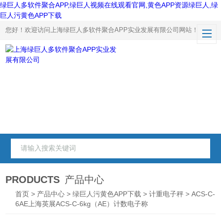
绿巨人多软件聚合APP,绿巨人视频在线观看官网,黄色APP资源绿巨人,绿
巨人污黄色APP下载
您好！欢迎访问上海绿巨人多软件聚合APP实业发展有限公司网站！
PRODUCTS
产品中心
首页
>
产品中心
>
绿巨人污黄色APP下载
>
计重电子秤
> ACS-C-
6AE上海英展ACS-C-6kg（AE）计数电子称