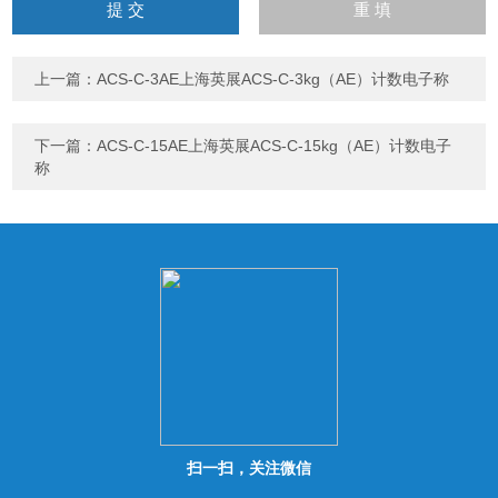
输
入
计算结果（填写阿拉伯数
字），如：三加四=7
上一篇：
ACS-C-3AE上海英展ACS-C-3kg（AE）计数电子称
下一篇：
ACS-C-15AE上海英展ACS-C-15kg（AE）计数电子
称
扫一扫，关注微信