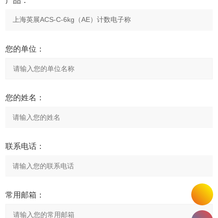
产品：
您的单位：
您的姓名：
联系电话：
常用邮箱：