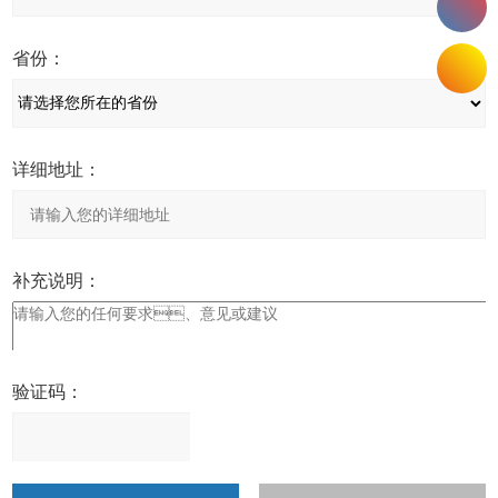
省份：
详细地址：
补充说明：
验证码：
请