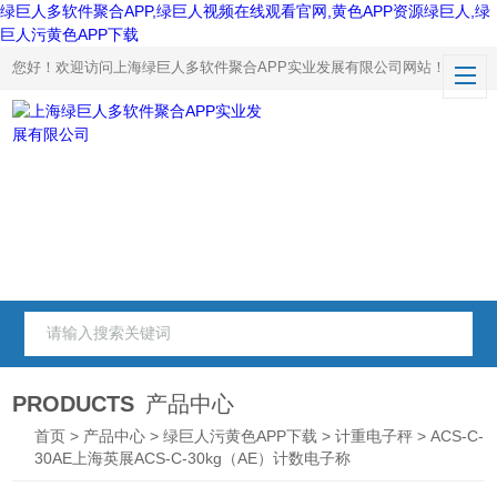
绿巨人多软件聚合APP,绿巨人视频在线观看官网,黄色APP资源绿巨人,绿
巨人污黄色APP下载
您好！欢迎访问上海绿巨人多软件聚合APP实业发展有限公司网站！
PRODUCTS
产品中心
首页
>
产品中心
>
绿巨人污黄色APP下载
>
计重电子秤
> ACS-C-
30AE上海英展ACS-C-30kg（AE）计数电子称