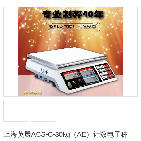
上海英展ACS-C-30kg（AE）计数电子称