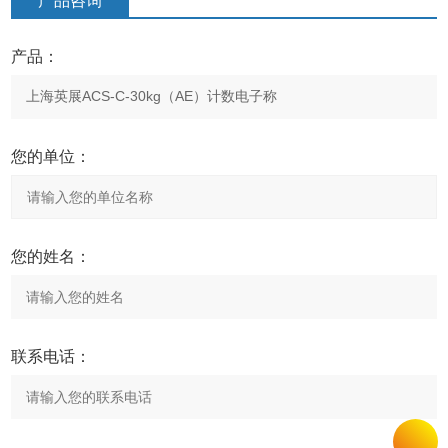
产品咨询
产品：
您的单位：
您的姓名：
联系电话：