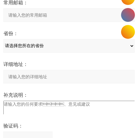
常用邮箱：
省份：
详细地址：
补充说明：
验证码：