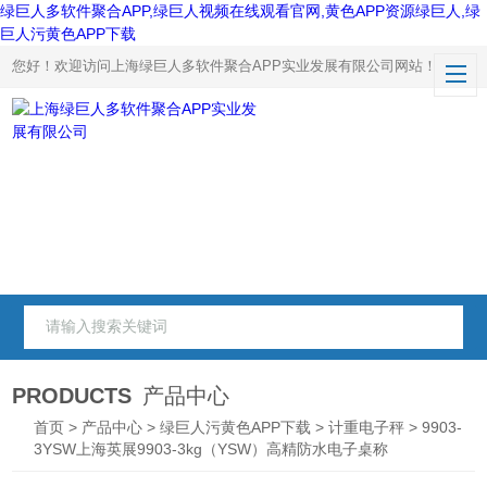
绿巨人多软件聚合APP,绿巨人视频在线观看官网,黄色APP资源绿巨人,绿
巨人污黄色APP下载
您好！欢迎访问上海绿巨人多软件聚合APP实业发展有限公司网站！
PRODUCTS
产品中心
首页
>
产品中心
>
绿巨人污黄色APP下载
>
计重电子秤
> 9903-
3YSW上海英展9903-3kg（YSW）高精防水电子桌称