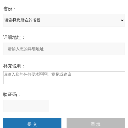
省份：
详细地址：
补充说明：
验证码：
请
输
入