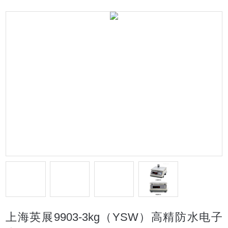
上海英展9903-3kg（YSW）高精防水电子