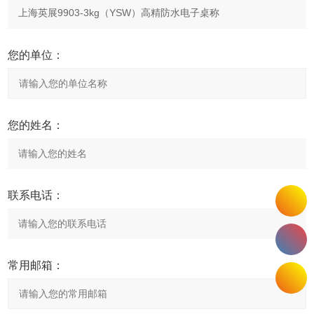
您的单位：
您的姓名：
联系电话：
常用邮箱：