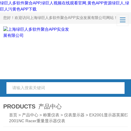
绿巨人多软件聚合APP,绿巨人视频在线观看官网,黄色APP资源绿巨人,绿
巨人污黄色APP下载
您好！欢迎访问上海绿巨人多软件聚合APP实业发展有限公司网站！
PRODUCTS
产品中心
首页
>
产品中心
>
称重仪表
>
仪表显示器
> EX2001显示器英展EX
2001NC Racer重量显示器仪表