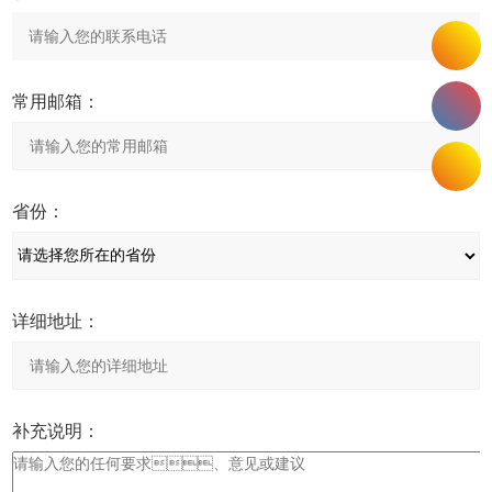
常用邮箱：
省份：
详细地址：
补充说明：