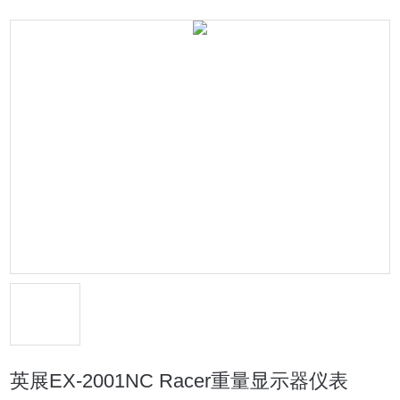
英展EX-2001NC Racer重量显示器仪表