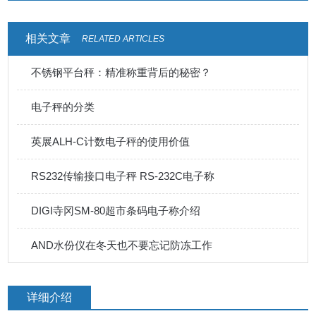
相关文章
RELATED ARTICLES
不锈钢平台秤：精准称重背后的秘密？
电子秤的分类
英展ALH-C计数电子秤的使用价值
RS232传输接口电子秤 RS-232C电子称
DIGI寺冈SM-80超市条码电子称介绍
AND水份仪在冬天也不要忘记防冻工作
详细介绍