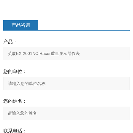
产品咨询
产品：
您的单位：
您的姓名：
联系电话：