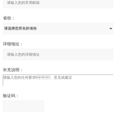
省份：
详细地址：
补充说明：
验证码：
请