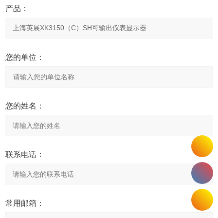
产品：
您的单位：
您的姓名：
联系电话：
常用邮箱：