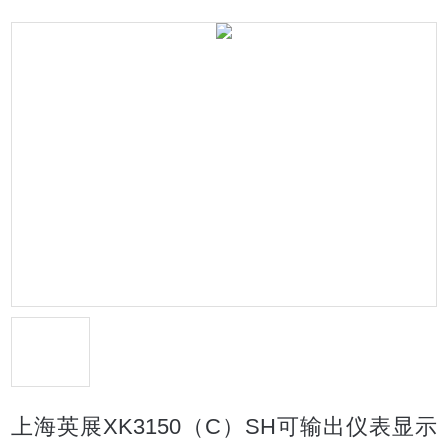
上海英展XK3150（C）SH可输出仪表显示