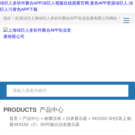
绿巨人多软件聚合APP,绿巨人视频在线观看官网,黄色APP资源绿巨人,绿
巨人污黄色APP下载
您好！欢迎访问上海绿巨人多软件聚合APP实业发展有限公司网站！
PRODUCTS
产品中心
首页
>
产品中心
>
称重仪表
>
仪表显示器
> XK3150 SH仪表上海
展XK3150（C）SH可输出仪表显示器