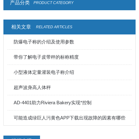
产品分类
PRODUCT CATEGORY
相关文章
RELATED ARTICLES
防爆电子称的介绍及使用参数
带你了解电子皮带秤的标称精度
小型液体定量灌装电子称介绍
超声波身高人体秤
AD-4401助力Riviera Bakery实现*控制
可能造成绿巨人污黄色APP下载出现故障的因素有哪些