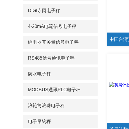
DIGI寺冈电子秤
4-20mA电流信号电子秤
继电器开关量信号电子秤
RS485信号通讯电子秤
防水电子秤
MODBUS通讯PLC电子秤
滚轮筒滚珠电子秤
电子吊钩秤