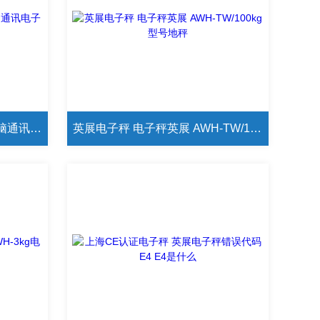
广东英展XK3150W/100kg电脑通讯电子秤
英展电子秤 电子秤英展 AWH-TW/100kg型号地秤