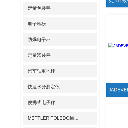
定量包装秤
电子地磅
防爆电子秤
定量灌装秤
汽车轴重地秤
快速水分测定仪
便携式电子秤
METTLER TOLEDO梅特勒pH计/电导率仪