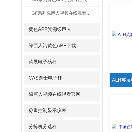
GF系列绿巨人视频在线观看官网
黄色APP资源绿巨人
绿巨人污黄色APP下载
英展电子磅秤
CAS凯士电子秤
绿巨人视频在线观看官网
称重控制显示仪表
分拣机分选秤