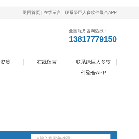
返回首页
|
在线留言
|
联系绿巨人多软件聚合APP
全国服务咨询热线：
13817779150
誉资质
在线留言
联系绿巨人多软
件聚合APP