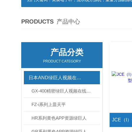
PRODUCTS
产品中心
产品分类
PRODUCT CATEGORY
日本AND绿巨人视频在线观看官网
GX-400精密绿巨人视频在线观看官网
FZ-i系列上皿天平
HR系列黄色APP资源绿巨人
GR系列黄色APP资源绿巨人