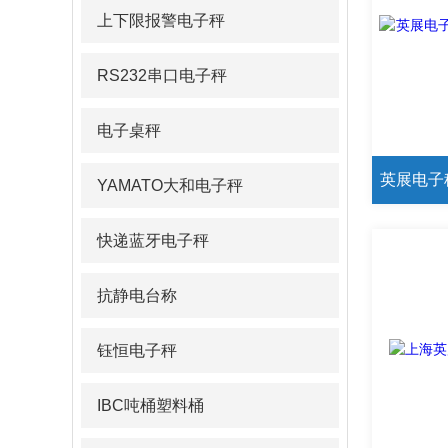
上下限报警电子秤
RS232串口电子秤
电子桌秤
YAMATO大和电子秤
快递蓝牙电子秤
抗静电台称
钰恒电子秤
IBC吨桶塑料桶