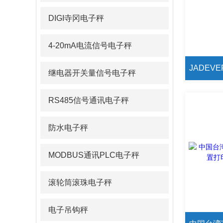
DIGI寺冈电子秤
4-20mA电流信号电子秤
继电器开关量信号电子秤
RS485信号通讯电子秤
防水电子秤
MODBUS通讯PLC电子秤
滚轮筒滚珠电子秤
电子吊钩秤