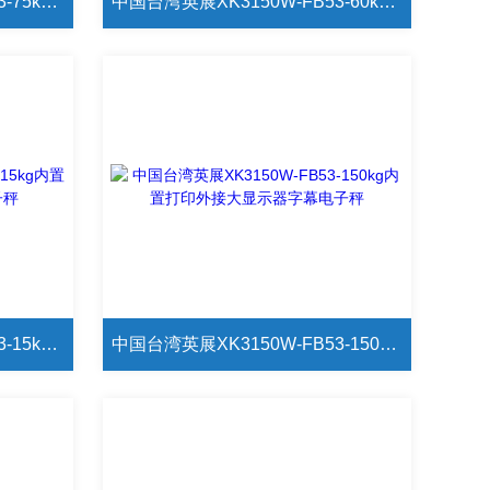
中国台湾英展XK3150W-FB53-75kg内置打印外接大显示器字幕电子秤
中国台湾英展XK3150W-FB53-60kg内置打印外接大显示器字幕电子秤
中国台湾英展XK3150W-FB53-15kg内置打印外接大显示器字幕电子秤
中国台湾英展XK3150W-FB53-150kg内置打印外接大显示器字幕电子秤