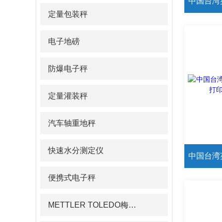
定量包装秤
电子地磅
防爆电子秤
定量灌装秤
汽车轴重地秤
快速水分测定仪
便携式电子秤
METTLER TOLEDO梅特勒pH计/电导率仪