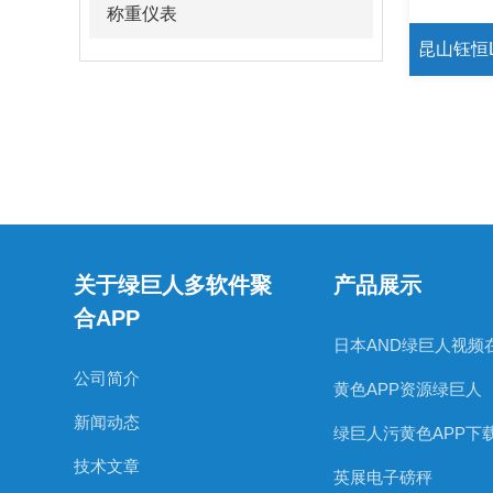
称重仪表
关于绿巨人多软件聚
产品展示
合APP
公司简介
黄色APP资源绿巨人
新闻动态
绿巨人污黄色APP下
技术文章
英展电子磅秤