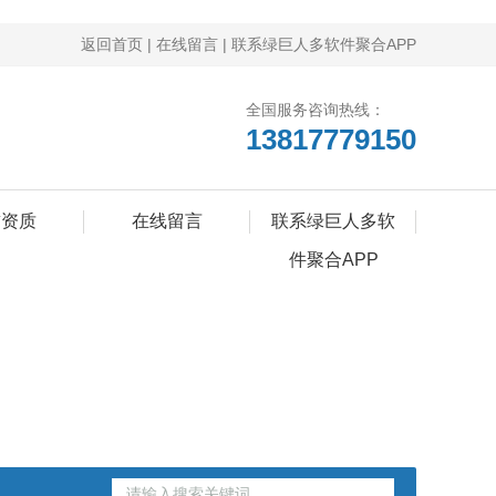
返回首页
|
在线留言
|
联系绿巨人多软件聚合APP
全国服务咨询热线：
13817779150
誉资质
在线留言
联系绿巨人多软
件聚合APP