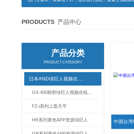
PRODUCTS
产品中心
产品分类
PRODUCT CATEGORY
日本AND绿巨人视频在线观看官网
GX-400精密绿巨人视频在线观看官网
FZ-i系列上皿天平
HR系列黄色APP资源绿巨人
GR系列黄色APP资源绿巨人