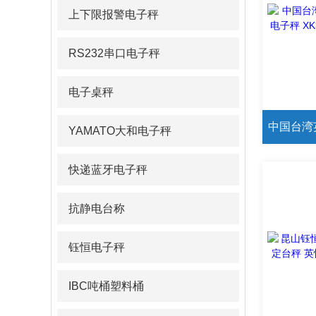
上下限报警电子秤
RS232串口电子秤
电子桌秤
YAMATO大和电子秤
快递蓝牙电子秤
抗静电台称
钰恒电子秤
IBC吨桶塑料桶