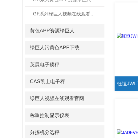
GF系列绿巨人视频在线观看官网
黄色APP资源绿巨人
绿巨人污黄色APP下载
英展电子磅秤
CAS凯士电子秤
绿巨人视频在线观看官网
称重控制显示仪表
分拣机分选秤