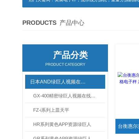
PRODUCTS
产品中心
产品分类
PRODUCT CATEGORY
日本AND绿巨人视频在线观看官网
GX-400精密绿巨人视频在线观看官网
FZ-i系列上皿天平
HR系列黄色APP资源绿巨人
GR系列黄色APP资源绿巨人