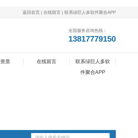
返回首页
|
在线留言
|
联系绿巨人多软件聚合APP
全国服务咨询热线：
13817779150
誉资质
在线留言
联系绿巨人多软
件聚合APP