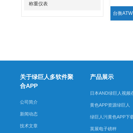
称重仪表
关于绿巨人多软件聚
产品展示
合APP
公司简介
黄色APP资源绿巨人
新闻动态
绿巨人污黄色APP下
技术文章
英展电子磅秤