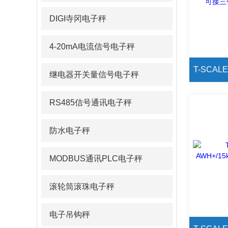
DIGI寺冈电子秤
4-20mA电流信号电子秤
继电器开关量信号电子秤
RS485信号通讯电子秤
防水电子秤
MODBUS通讯PLC电子秤
滚轮筒滚珠电子秤
电子吊钩秤