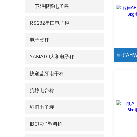
上下限报警电子秤
RS232串口电子秤
电子桌秤
YAMATO大和电子秤
快递蓝牙电子秤
抗静电台称
钰恒电子秤
IBC吨桶塑料桶