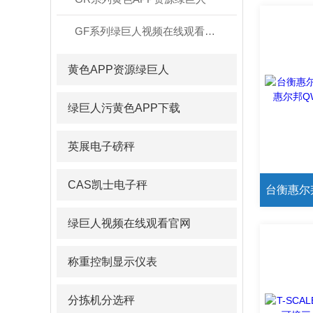
GF系列绿巨人视频在线观看官网
黄色APP资源绿巨人
绿巨人污黄色APP下载
英展电子磅秤
CAS凯士电子秤
绿巨人视频在线观看官网
称重控制显示仪表
分拣机分选秤