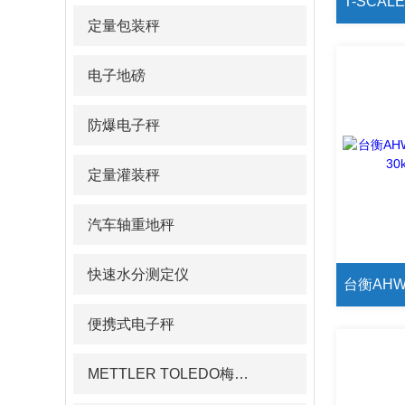
定量包装秤
电子地磅
防爆电子秤
定量灌装秤
汽车轴重地秤
快速水分测定仪
便携式电子秤
METTLER TOLEDO梅特勒pH计/电导率仪