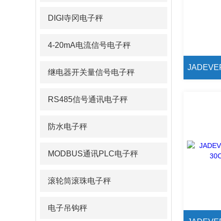
DIGI寺冈电子秤
4-20mA电流信号电子秤
继电器开关量信号电子秤
RS485信号通讯电子秤
防水电子秤
MODBUS通讯PLC电子秤
滚轮筒滚珠电子秤
电子吊钩秤