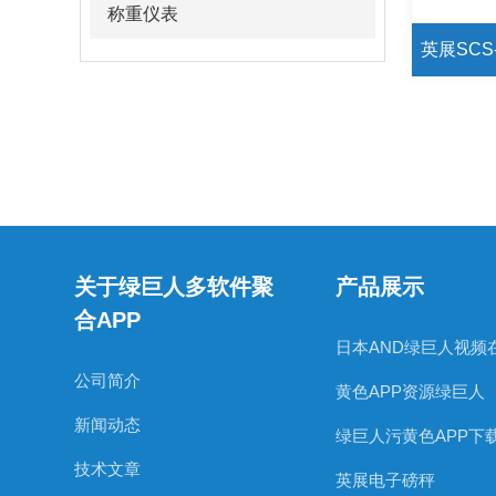
称重仪表
关于绿巨人多软件聚
产品展示
合APP
公司简介
黄色APP资源绿巨人
新闻动态
绿巨人污黄色APP下
技术文章
英展电子磅秤