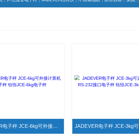
JADEVER电子秤 JCE-6kg可外接计算机电子秤 钰恒JCE-6kg电子秤