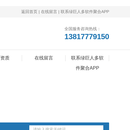
返回首页
|
在线留言
|
联系绿巨人多软件聚合APP
全国服务咨询热线：
13817779150
誉资质
在线留言
联系绿巨人多软
件聚合APP