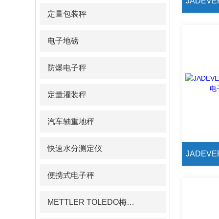
定量包装秤
电子地磅
防爆电子秤
定量灌装秤
汽车轴重地秤
快速水分测定仪
便携式电子秤
METTLER TOLEDO梅特勒pH计/电导率仪