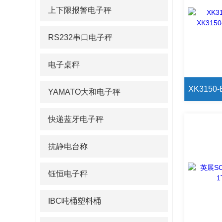
上下限报警电子秤
RS232串口电子秤
电子桌秤
YAMATO大和电子秤
快递蓝牙电子秤
抗静电台称
钰恒电子秤
IBC吨桶塑料桶