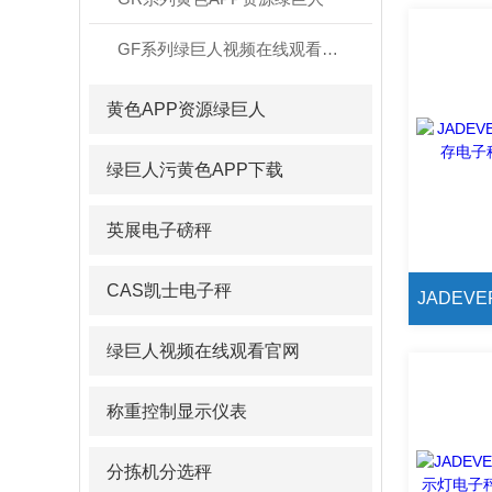
GF系列绿巨人视频在线观看官网
黄色APP资源绿巨人
绿巨人污黄色APP下载
英展电子磅秤
CAS凯士电子秤
绿巨人视频在线观看官网
称重控制显示仪表
分拣机分选秤