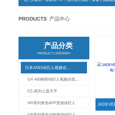
PRODUCTS
产品中心
产品分类
PRODUCT CATEGORY
日本AND绿巨人视频在线观看官网
GX-400精密绿巨人视频在线观看官网
FZ-i系列上皿天平
HR系列黄色APP资源绿巨人
GR系列黄色APP资源绿巨人